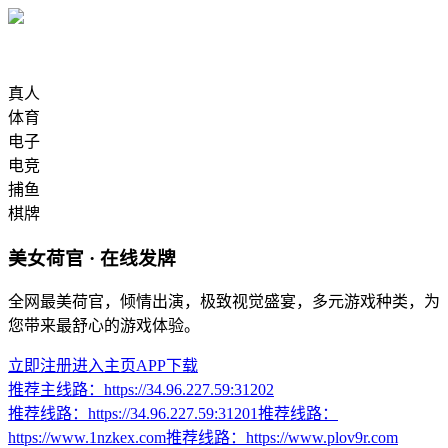
真人
体育
电子
电竞
捕鱼
棋牌
美女荷官 · 在线发牌
全网最美荷官，倾情出演，极致视觉盛宴，多元游戏种类，为
您带来最舒心的游戏体验。
立即注册
进入主页
APP下载
推荐主线路：
https://34.96.227.59:31202
推荐线路：
https://34.96.227.59:31201
推荐线路：
https://www.1nzkex.com
推荐线路：
https://www.plov9r.com