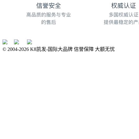
© 2004-
2026
K8凯发-国际大品牌 信誉保障 大额无忧