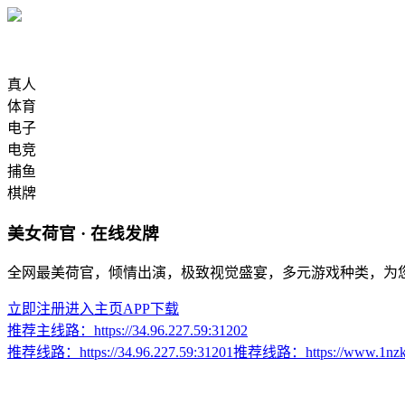
真人
体育
电子
电竞
捕鱼
棋牌
美女荷官 · 在线发牌
全网最美荷官，倾情出演，极致视觉盛宴，多元游戏种类，为
立即注册
进入主页
APP下载
推荐主线路：
https://34.96.227.59:31202
推荐线路：
https://34.96.227.59:31201
推荐线路：
https://www.1nz