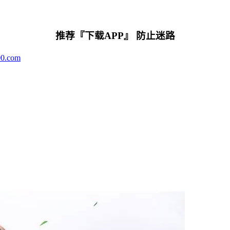
推荐『下载APP』 防止迷路
00.com