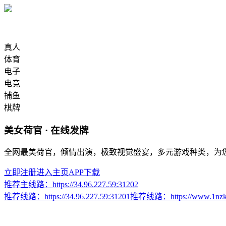
真人
体育
电子
电竞
捕鱼
棋牌
美女荷官 · 在线发牌
全网最美荷官，倾情出演，极致视觉盛宴，多元游戏种类，为
立即注册
进入主页
APP下载
推荐主线路：
https://34.96.227.59:31202
推荐线路：
https://34.96.227.59:31201
推荐线路：
https://www.1nz