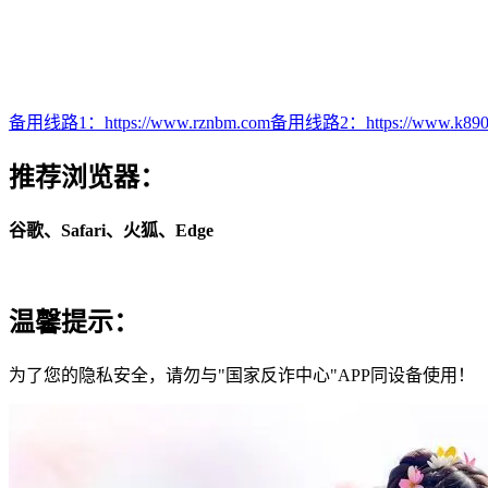
备用线路
1
：
https://www.rznbm.com
备用线路
2
：
https://www.k89
推荐浏览器：
谷歌、Safari、火狐、Edge
温馨提示：
为了您的隐私安全，请勿与"国家反诈中心"APP同设备使用！