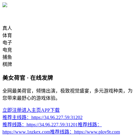
真人
体育
电子
电竞
捕鱼
棋牌
美女荷官 · 在线发牌
全网最美荷官，倾情出演，极致视觉盛宴，多元游戏种类，为
您带来最舒心的游戏体验。
立即注册
进入主页
APP下载
推荐主线路：
https://34.96.227.59:31202
推荐线路：
https://34.96.227.59:31201
推荐线路：
https://www.1nzkex.com
推荐线路：
https://www.plov9r.com