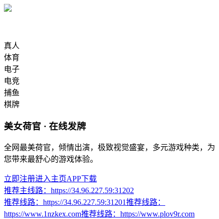
真人
体育
电子
电竞
捕鱼
棋牌
美女荷官 · 在线发牌
全网最美荷官，倾情出演，极致视觉盛宴，多元游戏种类，为
您带来最舒心的游戏体验。
立即注册
进入主页
APP下载
推荐主线路：
https://34.96.227.59:31202
推荐线路：
https://34.96.227.59:31201
推荐线路：
https://www.1nzkex.com
推荐线路：
https://www.plov9r.com