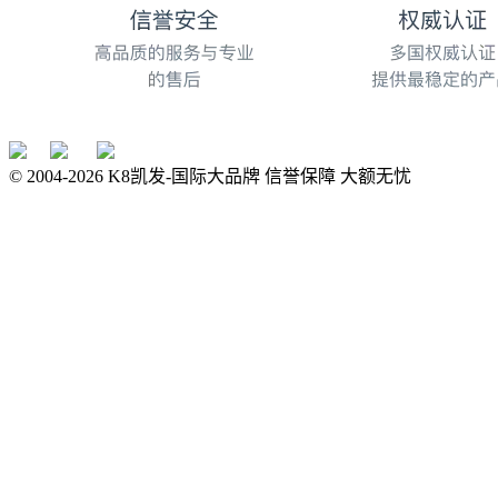
© 2004-
2026
K8凯发-国际大品牌 信誉保障 大额无忧