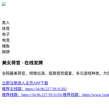
真人
体育
电子
电竞
捕鱼
棋牌
美女荷官 · 在线发牌
全网最美荷官，倾情出演，极致视觉盛宴，多元游戏种类，为
立即注册
进入主页
APP下载
推荐主线路：
https://34.96.227.59:31202
推荐线路：
https://34.96.227.59:31201
推荐线路：
https://www.1nz