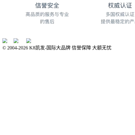
© 2004-
2026
K8凯发-国际大品牌 信誉保障 大额无忧