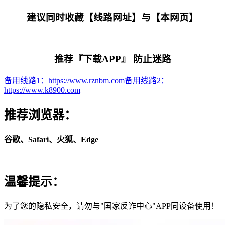
建议同时收藏【线路网址】与【本网页】
推荐『下载APP』 防止迷路
备用线路
1
：
https://www.rznbm.com
备用线路
2
：
https://www.k8900.com
推荐浏览器：
谷歌、Safari、火狐、Edge
温馨提示：
为了您的隐私安全，请勿与"国家反诈中心"APP同设备使用！