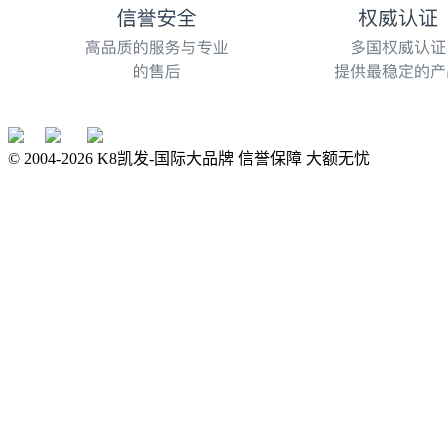
© 2004-
2026
K8凯发-国际大品牌 信誉保障 大额无忧