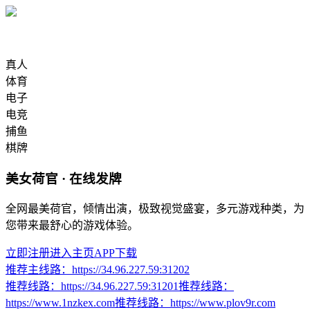
真人
体育
电子
电竞
捕鱼
棋牌
美女荷官 · 在线发牌
全网最美荷官，倾情出演，极致视觉盛宴，多元游戏种类，为
您带来最舒心的游戏体验。
立即注册
进入主页
APP下载
推荐主线路：
https://34.96.227.59:31202
推荐线路：
https://34.96.227.59:31201
推荐线路：
https://www.1nzkex.com
推荐线路：
https://www.plov9r.com