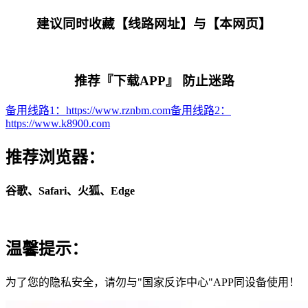
建议同时收藏【线路网址】与【本网页】
推荐『下载APP』 防止迷路
备用线路
1
：
https://www.rznbm.com
备用线路
2
：
https://www.k8900.com
推荐浏览器：
谷歌、Safari、火狐、Edge
温馨提示：
为了您的隐私安全，请勿与"国家反诈中心"APP同设备使用！