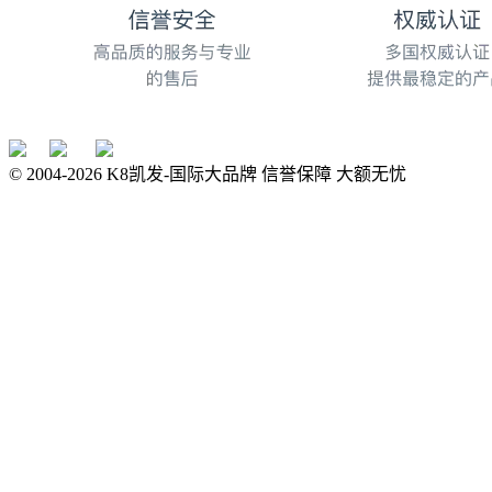
© 2004-
2026
K8凯发-国际大品牌 信誉保障 大额无忧