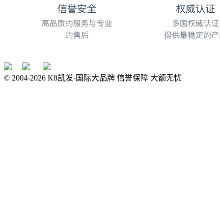
© 2004-
2026
K8凯发-国际大品牌 信誉保障 大额无忧