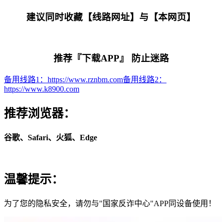
建议同时收藏【线路网址】与【本网页】
推荐『下载APP』 防止迷路
备用线路
1
：
https://www.rznbm.com
备用线路
2
：
https://www.k8900.com
推荐浏览器：
谷歌、Safari、火狐、Edge
温馨提示：
为了您的隐私安全，请勿与"国家反诈中心"APP同设备使用！