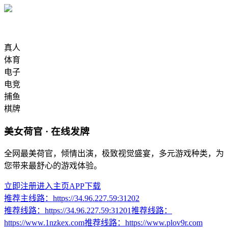
真人
体育
电子
电竞
捕鱼
棋牌
美女荷官 · 在线发牌
全网最美荷官，倾情出演，极致视觉盛宴，多元游戏种类，为
您带来最舒心的游戏体验。
立即注册
进入主页
APP下载
推荐主线路：
https://34.96.227.59:31202
推荐线路：
https://34.96.227.59:31201
推荐线路：
https://www.1nzkex.com
推荐线路：
https://www.plov9r.com