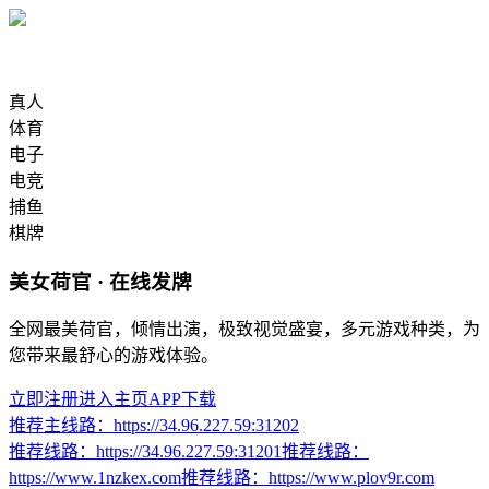
真人
体育
电子
电竞
捕鱼
棋牌
美女荷官 · 在线发牌
全网最美荷官，倾情出演，极致视觉盛宴，多元游戏种类，为
您带来最舒心的游戏体验。
立即注册
进入主页
APP下载
推荐主线路：
https://34.96.227.59:31202
推荐线路：
https://34.96.227.59:31201
推荐线路：
https://www.1nzkex.com
推荐线路：
https://www.plov9r.com