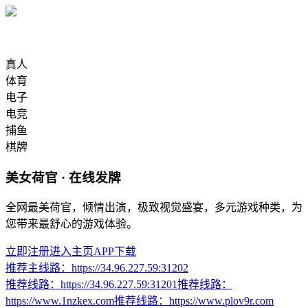
真人
体育
电子
电竞
捕鱼
棋牌
美女荷官 · 在线发牌
全网最美荷官，倾情出演，极致视觉盛宴，多元游戏种类，为
您带来最舒心的游戏体验。
立即注册
进入主页
APP下载
推荐主线路：
https://34.96.227.59:31202
推荐线路：
https://34.96.227.59:31201
推荐线路：
https://www.1nzkex.com
推荐线路：
https://www.plov9r.com