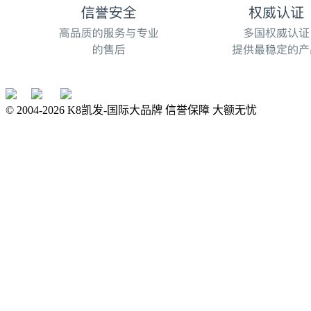
© 2004-
2026
K8凯发-国际大品牌 信誉保障 大额无忧