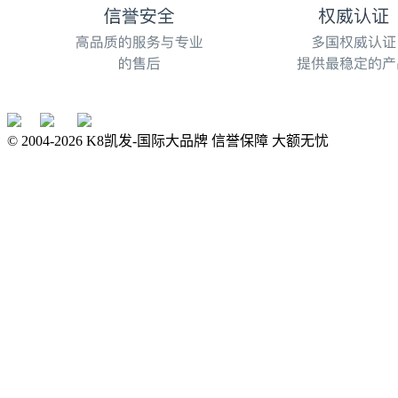
© 2004-
2026
K8凯发-国际大品牌 信誉保障 大额无忧