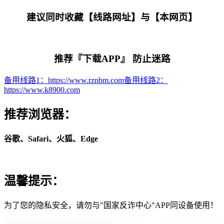
建议同时收藏【线路网址】与【本网页】
推荐『下载APP』 防止迷路
备用线路
1
：
https://www.rznbm.com
备用线路
2
：
https://www.k8900.com
推荐浏览器：
谷歌、Safari、火狐、Edge
温馨提示：
为了您的隐私安全，请勿与"国家反诈中心"APP同设备使用！