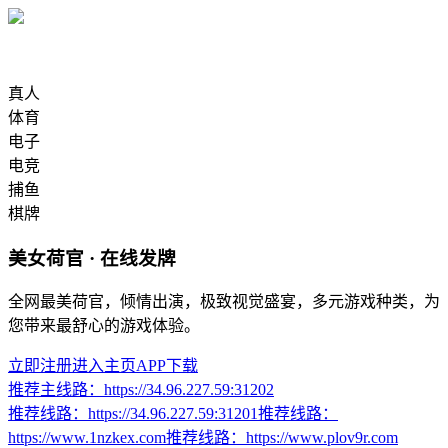
真人
体育
电子
电竞
捕鱼
棋牌
美女荷官 · 在线发牌
全网最美荷官，倾情出演，极致视觉盛宴，多元游戏种类，为
您带来最舒心的游戏体验。
立即注册
进入主页
APP下载
推荐主线路：
https://34.96.227.59:31202
推荐线路：
https://34.96.227.59:31201
推荐线路：
https://www.1nzkex.com
推荐线路：
https://www.plov9r.com