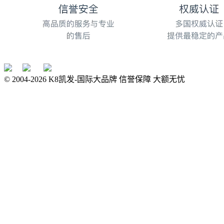
© 2004-
2026
K8凯发-国际大品牌 信誉保障 大额无忧