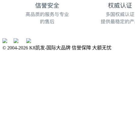
© 2004-
2026
K8凯发-国际大品牌 信誉保障 大额无忧