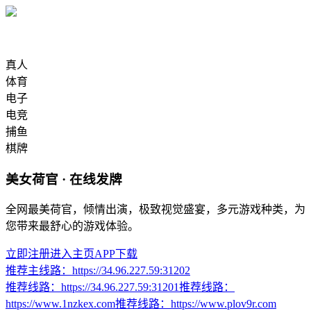
真人
体育
电子
电竞
捕鱼
棋牌
美女荷官 · 在线发牌
全网最美荷官，倾情出演，极致视觉盛宴，多元游戏种类，为
您带来最舒心的游戏体验。
立即注册
进入主页
APP下载
推荐主线路：
https://34.96.227.59:31202
推荐线路：
https://34.96.227.59:31201
推荐线路：
https://www.1nzkex.com
推荐线路：
https://www.plov9r.com