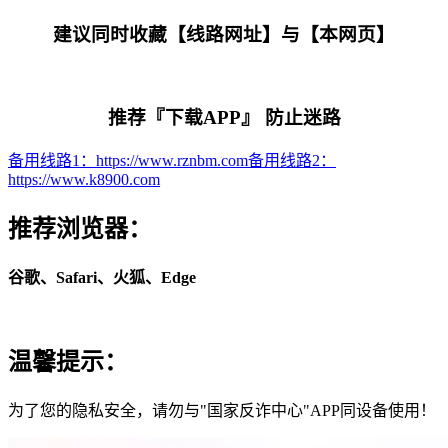
建议同时收藏【线路网址】与【本网页】
推荐『下载APP』 防止迷路
备用线路
1
：
https://www.rznbm.com
备用线路
2
：
https://www.k8900.com
推荐浏览器：
谷歌、Safari、火狐、Edge
温馨提示：
为了您的隐私安全，请勿与"国家反诈中心"APP同设备使用！