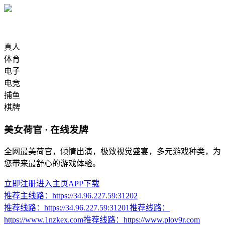
真人
体育
电子
电竞
捕鱼
棋牌
美女荷官 · 在线发牌
全网最美荷官，倾情出演，极致视觉盛宴，多元游戏种类，为
您带来最舒心的游戏体验。
立即注册
进入主页
APP下载
推荐主线路：
https://34.96.227.59:31202
推荐线路：
https://34.96.227.59:31201
推荐线路：
https://www.1nzkex.com
推荐线路：
https://www.plov9r.com